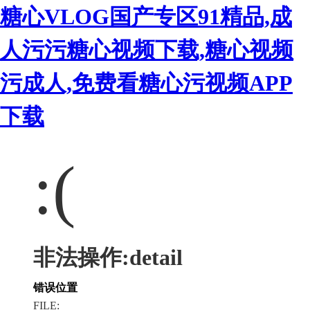
糖心VLOG国产专区91精品,成
人污污糖心视频下载,糖心视频
污成人,免费看糖心污视频APP
下载
:(
非法操作:detail
错误位置
FILE: